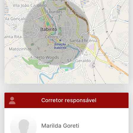
Corretor responsável
Marilda Goreti