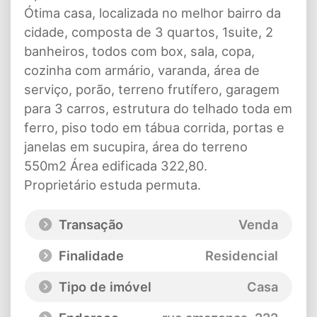
Ótima casa, localizada no melhor bairro da
cidade, composta de 3 quartos, 1suite, 2
banheiros, todos com box, sala, copa,
cozinha com armário, varanda, área de
serviço, porão, terreno frutífero, garagem
para 3 carros, estrutura do telhado toda em
ferro, piso todo em tábua corrida, portas e
janelas em sucupira, área do terreno
550m2 Área edificada 322,80.
Proprietário estuda permuta.
Transação
Venda
Finalidade
Residencial
Tipo de imóvel
Casa