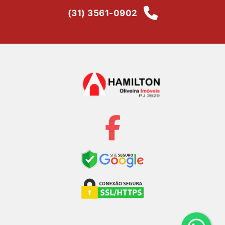
(31) 3561-0902