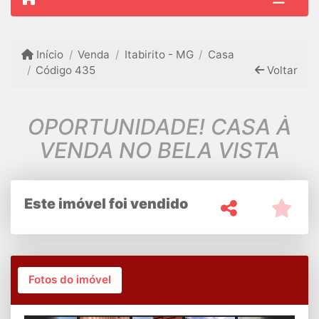
Início
Venda
Itabirito - MG
Casa
Código 435
Voltar
OPORTUNIDADE! CASA À
VENDA NO BELA VISTA
Este imóvel foi vendido
Fotos do imóvel