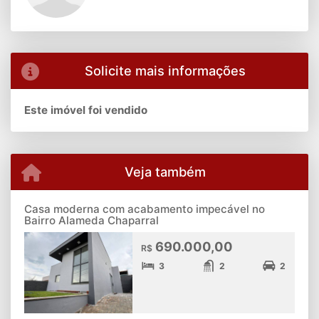
Solicite mais informações
Este imóvel foi vendido
Veja também
Casa moderna com acabamento impecável no
Bairro Alameda Chaparral
690.000,00
R$
3
2
2